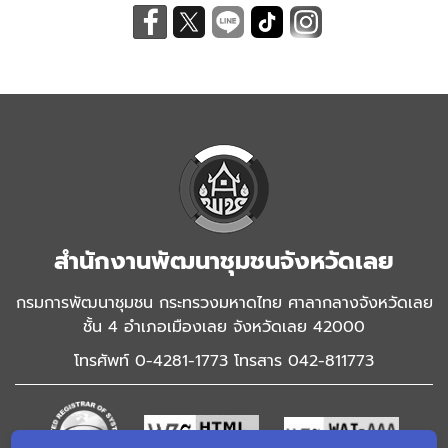
สำนักงานพัฒนาชุมชนจังหวัดเลย
กรมการพัฒนาชุมชน กระทรวงมหาดไทย ศาลากลางจังหวัดเลย
ชั้น 4 อำเภอเมืองเลย จังหวัดเลย 42000
โทรศัพท์ 0-4281-1773 โทรสาร 042-811773