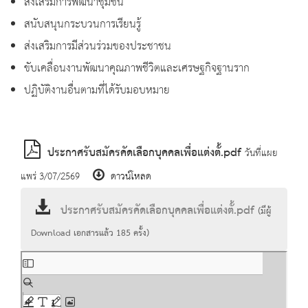
ส่งเสริมการพัฒนาชุมชน
สนับสนุนกระบวนการเรียนรู้
ส่งเสริมการมีส่วนร่วมของประชาชน
ขับเคลื่อนงานพัฒนาคุณภาพชีวิตและเศรษฐกิจฐานราก
ปฏิบัติงานอื่นตามที่ได้รับมอบหมาย
ประกาศรับสมัครคัดเลือกบุคคลเพื่อแต่งตั้.pdf
วันที่แผย
แพร่ 3/07/2569
ดาวน์โหลด
ประกาศรับสมัครคัดเลือกบุคคลเพื่อแต่งตั้.pdf
(มีผู้
Download เอกสารแล้ว
185
ครั้ง)