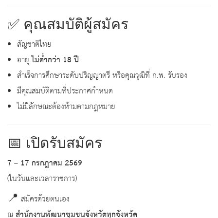
✅ คุณสมบัติผู้สมัคร
สัญชาติไทย
อายุ
ไม่ต่ำกว่า 18 ปี
สำเร็จการศึกษาระดับปริญญาตรี หรือคุณวุฒิที่ ก.พ. รับรอง
มีคุณสมบัติตามที่ประกาศกำหนด
ไม่มีลักษณะต้องห้ามตามกฎหมาย
📅 เปิดรับสมัคร
7 – 17 กรกฎาคม 2569
(ในวันและเวลาราชการ)
📍 สมัครด้วยตนเอง
ณ
สำนักงานพัฒนาชุมชนจังหวัดทุกจังหวัด