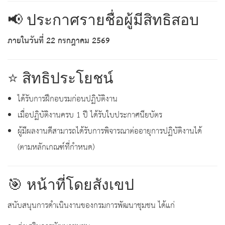
📢 ประกาศรายชื่อผู้มีสิทธิสอบ
ภายในวันที่ 22 กรกฎาคม 2569
⭐ สิทธิประโยชน์
ได้รับการฝึกอบรมก่อนปฏิบัติงาน
เมื่อปฏิบัติงานครบ 1 ปี ได้รับใบประกาศนียบัตร
ผู้มีผลงานดีสามารถได้รับการพิจารณาต่ออายุการปฏิบัติงานได้
(ตามหลักเกณฑ์ที่กำหนด)
🎯 หน้าที่โดยสังเขป
สนับสนุนการดำเนินงานของกรมการพัฒนาชุมชน ได้แก่