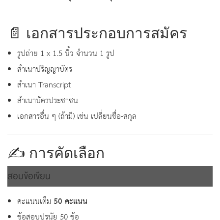
📄 เอกสารประกอบการสมัคร
รูปถ่าย 1 x 1.5 นิ้ว จำนวน 1 รูป
สำเนาปริญญาบัตร
สำเนา Transcript
สำเนาบัตรประชาชน
เอกสารอื่น ๆ (ถ้ามี) เช่น เปลี่ยนชื่อ-สกุล
✍️ การคัดเลือก
สอบข้อเขียน
คะแนนเต็ม
50 คะแนน
ข้อสอบปรนัย 50 ข้อ