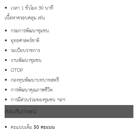
เวลา 1 ชั่วโมง 30 นาที
เนื้อหาครอบคลุม เช่น
กรมการพัฒนาชุมชน
ยุทธศาสตร์ชาติ
ระเบียบราชการ
งานพัฒนาชุมชน
OTOP
กองทุนพัฒนาบทบาทสตรี
การพัฒนาคุณภาพชีวิต
การมีส่วนร่วมของชุมชน ฯลฯ
สอบสัมภาษณ์
คะแนนเต็ม
50 คะแนน