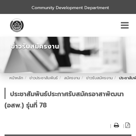
Community Development Department
ข่าวรับสมัครงาน
หน้าหลัก
ข่าวประชาสัมพันธ์
สมัครงาน
ข่าวรับสมัครงาน
ประชาสัมพ
ประชาสัมพันธ์ประกาศรับสมัครอาสาพัฒนา
(อสพ.) รุ่นที่ 78
|
|