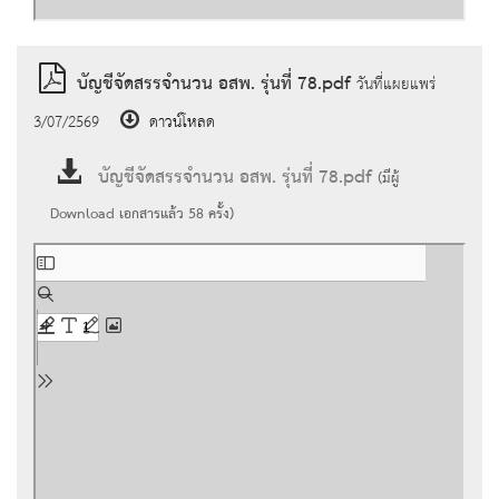
บัญชีจัดสรรจำนวน อสพ. รุ่นที่ 78.pdf
วันที่แผยแพร่
3/07/2569
ดาวน์โหลด
บัญชีจัดสรรจำนวน อสพ. รุ่นที่ 78.pdf
(มีผู้
Download เอกสารแล้ว
58
ครั้ง)